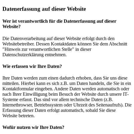
Datenerfassung auf dieser Website
Wer ist verantwortlich für die Datenerfassung auf dieser
Website?
Die Datenverarbeitung auf dieser Website erfolgt durch den
Websitebetreiber. Dessen Kontaktdaten können Sie dem Abschnitt
"Hinweis zur verantwortlichen Stelle" in dieser
Datenschutzerklärung entnehmen.
Wie erfassen wir Ihre Daten?
Ihre Daten werden zum einen dadurch erhoben, dass Sie uns diese
mitteilen. Hierbei kann es sich z.B. um Daten handeln, die Sie in ein
Kontaktformular eingeben. Andere Daten werden automatisch oder
nach Ihrer Einwilligung beim Besuch der Website durch unsere IT-
Systeme erfasst. Das sind vor allem technische Daten (z.B.
Internetbrowser, Betriebssystem oder Uhrzeit des Seitenaufrufs). Die
Erfassung dieser Daten erfolgt automatisch, sobald Sie diese
Website betreten.
Wofür nutzen wir Ihre Daten?