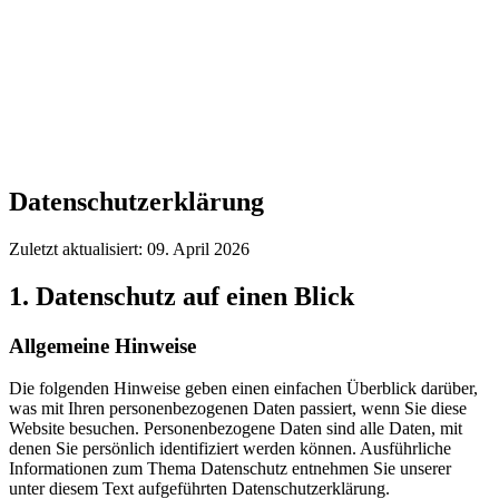
Termin vereinbaren
→
Datenschutzerklärung
Zuletzt aktualisiert:
09. April 2026
1. Datenschutz auf einen Blick
Allgemeine Hinweise
Die folgenden Hinweise geben einen einfachen Überblick darüber,
was mit Ihren personenbezogenen Daten passiert, wenn Sie diese
Website besuchen. Personenbezogene Daten sind alle Daten, mit
denen Sie persönlich identifiziert werden können. Ausführliche
Informationen zum Thema Datenschutz entnehmen Sie unserer
unter diesem Text aufgeführten Datenschutzerklärung.