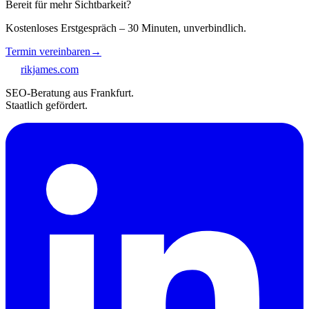
Bereit für mehr Sichtbarkeit?
Kostenloses Erstgespräch – 30 Minuten, unverbindlich.
Termin vereinbaren
→
rikjames
.
com
SEO-Beratung aus Frankfurt.
Staatlich gefördert.