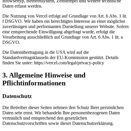
Browsertyp, Betriebssystem, Zeitstempel und weitere technische
Daten erfasst werden.
Die Nutzung von Vercel erfolgt auf Grundlage von Art. 6 Abs. 1 lit.
f DSGVO. Wir haben ein berechtigtes Interesse an einer möglichst
zuverlässigen und performanten Darstellung unserer Website. Sofern
eine entsprechende Einwilligung abgefragt wurde, erfolgt die
Verarbeitung ausschließlich auf Grundlage von Art. 6 Abs. 1 lit. a
DSGVO.
Die Datenübertragung in die USA wird auf die
Standardvertragsklauseln der EU-Kommission gestützt. Details
finden Sie unter: https://vercel.com/legal/privacy-policy
3. Allgemeine Hinweise und
Pflichtinformationen
Datenschutz
Die Betreiber dieser Seiten nehmen den Schutz Ihrer persönlichen
Daten sehr ernst. Wir behandeln Ihre personenbezogenen Daten
vertraulich und entsprechend den gesetzlichen
Datenschutzvorschriften sowie dieser Datenschutzerklärung.