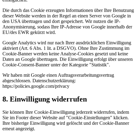
Die durch das Cookie erzeugten Informationen über Ihre Benutzung
dieser Website werden in der Regel an einen Server von Google in
den USA übertragen und dort gespeichert. Wir nutzen die IP-
Anonymisierung, sodass Ihre IP-Adresse von Google innerhalb der
EU/des EWR gekürzt wird.
Google Analytics wird nur nach Ihrer ausdrücklichen Einwilligung
aktiviert (Art. 6 Abs. 1 lit. a DSGVO). Ohne Ihre Zustimmung im
Cookie-Banner werden keine Analyse-Cookies gesetzt und keine
Daten an Google übertragen. Die Einwilligung erfolgt über unseren
Cookie-Consent-Banner unter der Kategorie "Statistik".
Wir haben mit Google einen Auftragsverarbeitungsvertrag
abgeschlossen. Datenschutzerklärung:
https://policies.google.com/privacy
8. Einwilligung widerrufen
Sie können Ihre Cookie-Einwilligung jederzeit widerrufen, indem
Sie im Footer dieser Website auf "Cookie-Einstellungen" klicken.
Ihre bisherige Einwilligung wird gelöscht und der Cookie-Banner
erneut angezeigt.