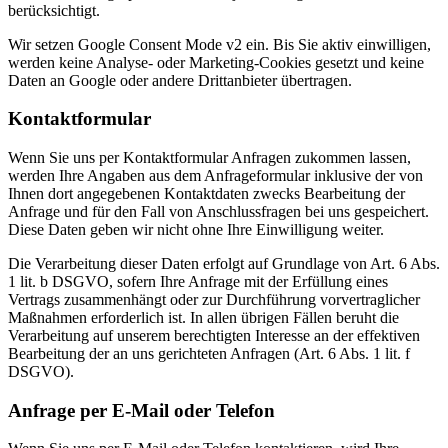
berücksichtigt.
Wir setzen Google Consent Mode v2 ein. Bis Sie aktiv einwilligen,
werden keine Analyse- oder Marketing-Cookies gesetzt und keine
Daten an Google oder andere Drittanbieter übertragen.
Kontaktformular
Wenn Sie uns per Kontaktformular Anfragen zukommen lassen,
werden Ihre Angaben aus dem Anfrageformular inklusive der von
Ihnen dort angegebenen Kontaktdaten zwecks Bearbeitung der
Anfrage und für den Fall von Anschlussfragen bei uns gespeichert.
Diese Daten geben wir nicht ohne Ihre Einwilligung weiter.
Die Verarbeitung dieser Daten erfolgt auf Grundlage von Art. 6 Abs.
1 lit. b DSGVO, sofern Ihre Anfrage mit der Erfüllung eines
Vertrags zusammenhängt oder zur Durchführung vorvertraglicher
Maßnahmen erforderlich ist. In allen übrigen Fällen beruht die
Verarbeitung auf unserem berechtigten Interesse an der effektiven
Bearbeitung der an uns gerichteten Anfragen (Art. 6 Abs. 1 lit. f
DSGVO).
Anfrage per E-Mail oder Telefon