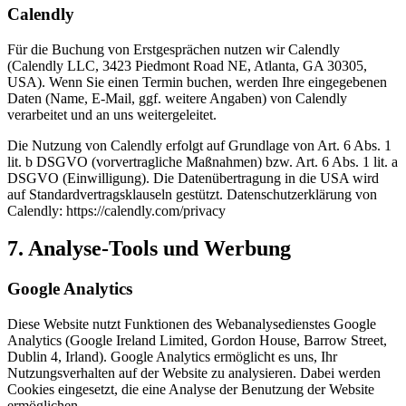
Calendly
Für die Buchung von Erstgesprächen nutzen wir Calendly
(Calendly LLC, 3423 Piedmont Road NE, Atlanta, GA 30305,
USA). Wenn Sie einen Termin buchen, werden Ihre eingegebenen
Daten (Name, E-Mail, ggf. weitere Angaben) von Calendly
verarbeitet und an uns weitergeleitet.
Die Nutzung von Calendly erfolgt auf Grundlage von Art. 6 Abs. 1
lit. b DSGVO (vorvertragliche Maßnahmen) bzw. Art. 6 Abs. 1 lit. a
DSGVO (Einwilligung). Die Datenübertragung in die USA wird
auf Standardvertragsklauseln gestützt. Datenschutzerklärung von
Calendly: https://calendly.com/privacy
7. Analyse-Tools und Werbung
Google Analytics
Diese Website nutzt Funktionen des Webanalysedienstes Google
Analytics (Google Ireland Limited, Gordon House, Barrow Street,
Dublin 4, Irland). Google Analytics ermöglicht es uns, Ihr
Nutzungsverhalten auf der Website zu analysieren. Dabei werden
Cookies eingesetzt, die eine Analyse der Benutzung der Website
ermöglichen.