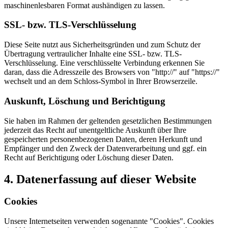
maschinenlesbaren Format aushändigen zu lassen.
SSL- bzw. TLS-Verschlüsselung
Diese Seite nutzt aus Sicherheitsgründen und zum Schutz der
Übertragung vertraulicher Inhalte eine SSL- bzw. TLS-
Verschlüsselung. Eine verschlüsselte Verbindung erkennen Sie
daran, dass die Adresszeile des Browsers von "http://" auf "https://"
wechselt und an dem Schloss-Symbol in Ihrer Browserzeile.
Auskunft, Löschung und Berichtigung
Sie haben im Rahmen der geltenden gesetzlichen Bestimmungen
jederzeit das Recht auf unentgeltliche Auskunft über Ihre
gespeicherten personenbezogenen Daten, deren Herkunft und
Empfänger und den Zweck der Datenverarbeitung und ggf. ein
Recht auf Berichtigung oder Löschung dieser Daten.
4. Datenerfassung auf dieser Website
Cookies
Unsere Internetseiten verwenden sogenannte "Cookies". Cookies