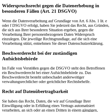
Widerspruchsrecht gegen die Datenerhebung in
besonderen Fällen (Art. 21 DSGVO)
Wenn die Datenverarbeitung auf Grundlage von Art. 6 Abs. 1 lit. e
oder f DSGVO erfolgt, haben Sie jederzeit das Recht, aus Gründen,
die sich aus Ihrer besonderen Situation ergeben, gegen die
Verarbeitung Ihrer personenbezogenen Daten Widerspruch
einzulegen. Die jeweilige Rechtsgrundlage, auf die sich eine
Verarbeitung stützt, entnehmen Sie dieser Datenschutzerklärung.
Beschwerderecht bei der zuständigen
Aufsichtsbehörde
Im Falle von Verstößen gegen die DSGVO steht den Betroffenen
ein Beschwerderecht bei einer Aufsichtsbehörde zu. Das
Beschwerderecht besteht unbeschadet anderweitiger
verwaltungsrechtlicher oder gerichtlicher Rechtsbehelfe.
Recht auf Datenübertragbarkeit
Sie haben das Recht, Daten, die wir auf Grundlage Ihrer
Einwilligung oder in Erfüllung eines Vertrags automatisiert
verarbeiten, an sich oder an einen Dritten in einem gängigen,