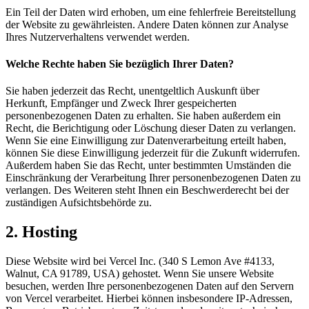
Ein Teil der Daten wird erhoben, um eine fehlerfreie Bereitstellung
der Website zu gewährleisten. Andere Daten können zur Analyse
Ihres Nutzerverhaltens verwendet werden.
Welche Rechte haben Sie bezüglich Ihrer Daten?
Sie haben jederzeit das Recht, unentgeltlich Auskunft über
Herkunft, Empfänger und Zweck Ihrer gespeicherten
personenbezogenen Daten zu erhalten. Sie haben außerdem ein
Recht, die Berichtigung oder Löschung dieser Daten zu verlangen.
Wenn Sie eine Einwilligung zur Datenverarbeitung erteilt haben,
können Sie diese Einwilligung jederzeit für die Zukunft widerrufen.
Außerdem haben Sie das Recht, unter bestimmten Umständen die
Einschränkung der Verarbeitung Ihrer personenbezogenen Daten zu
verlangen. Des Weiteren steht Ihnen ein Beschwerderecht bei der
zuständigen Aufsichtsbehörde zu.
2. Hosting
Diese Website wird bei Vercel Inc. (340 S Lemon Ave #4133,
Walnut, CA 91789, USA) gehostet. Wenn Sie unsere Website
besuchen, werden Ihre personenbezogenen Daten auf den Servern
von Vercel verarbeitet. Hierbei können insbesondere IP-Adressen,