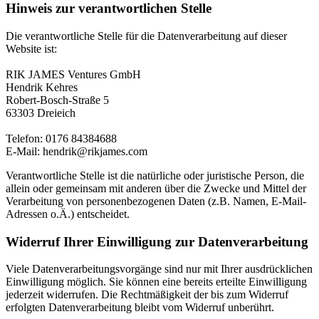
Hinweis zur verantwortlichen Stelle
Die verantwortliche Stelle für die Datenverarbeitung auf dieser
Website ist:
RIK JAMES Ventures GmbH
Hendrik Kehres
Robert-Bosch-Straße 5
63303 Dreieich
Telefon: 0176 84384688
E-Mail: hendrik@rikjames.com
Verantwortliche Stelle ist die natürliche oder juristische Person, die
allein oder gemeinsam mit anderen über die Zwecke und Mittel der
Verarbeitung von personenbezogenen Daten (z.B. Namen, E-Mail-
Adressen o.Ä.) entscheidet.
Widerruf Ihrer Einwilligung zur Datenverarbeitung
Viele Datenverarbeitungsvorgänge sind nur mit Ihrer ausdrücklichen
Einwilligung möglich. Sie können eine bereits erteilte Einwilligung
jederzeit widerrufen. Die Rechtmäßigkeit der bis zum Widerruf
erfolgten Datenverarbeitung bleibt vom Widerruf unberührt.