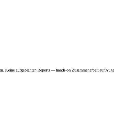
mmen. Keine aufgeblähten Reports — hands-on Zusammenarbeit auf Aug