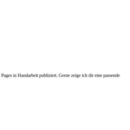
Pages in Handarbeit publiziert.
Gerne zeige ich dir eine passende