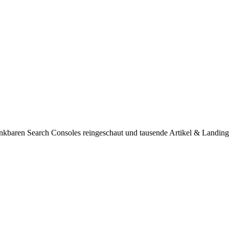
 denkbaren Search Consoles reingeschaut und tausende Artikel & Landing 