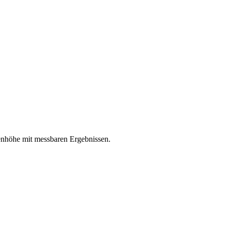
enhöhe mit messbaren Ergebnissen.