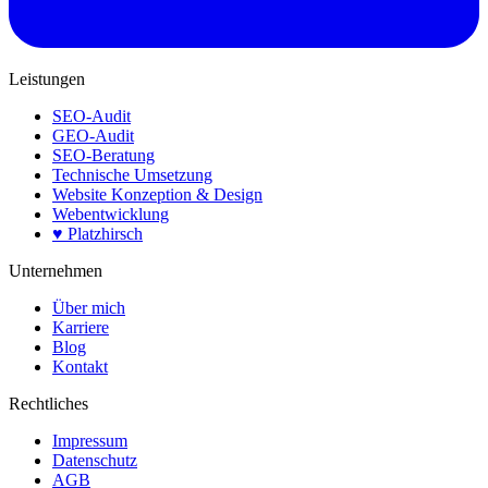
Leistungen
SEO-Audit
GEO-Audit
SEO-Beratung
Technische Umsetzung
Website Konzeption & Design
Webentwicklung
♥ Platzhirsch
Unternehmen
Über mich
Karriere
Blog
Kontakt
Rechtliches
Impressum
Datenschutz
AGB