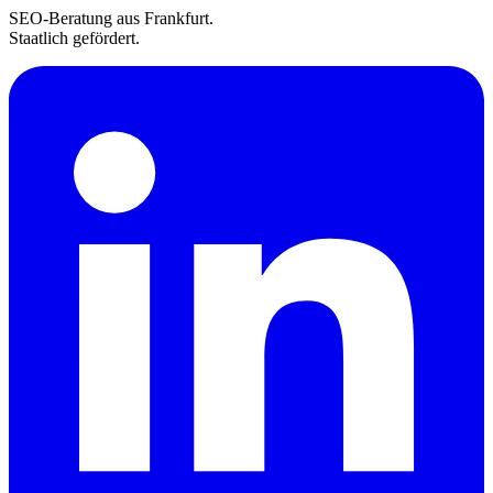
SEO-Beratung aus Frankfurt.
Staatlich gefördert.